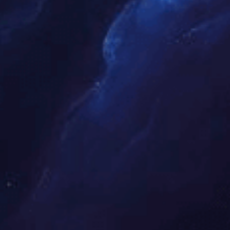
小朋友们给大家带来了节目《