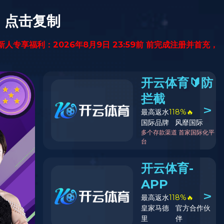
网站地图
加入收藏
荣誉资质
联系9U(中国)一站式服务平台