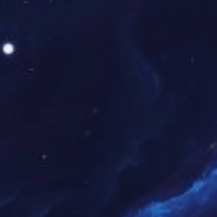
翘首等待小朋友和大朋友